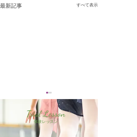
すべて表示
最新記事
Trial Lesson
体験レッスン