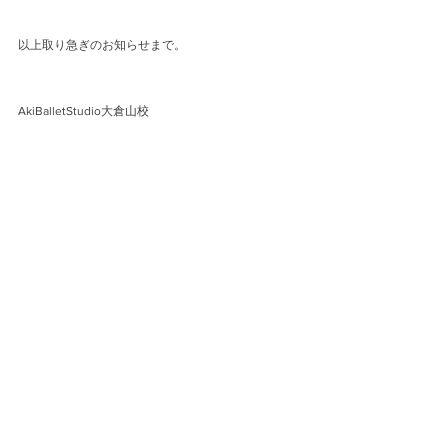
以上取り急ぎのお知らせまで。
AkiBalletStudio大倉山校