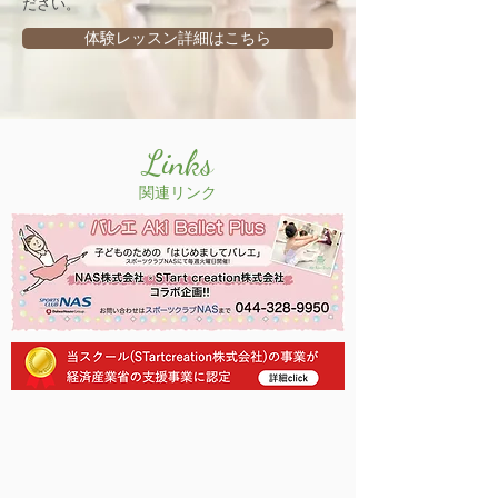
ださい。
体験レッスン詳細はこちら
Links
関連リンク