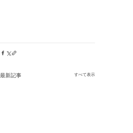
すべて表示
最新記事