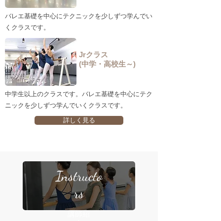
バレエ基礎を中心にテクニックを少しずつ学んでい
くクラスです。
Jrクラス
(中学・高校生～)
中学生以上のクラスです。バレエ基礎を中心にテク
ニックを少しずつ学んでいくクラスです。
詳しく見る
Instructo
rs
講師紹