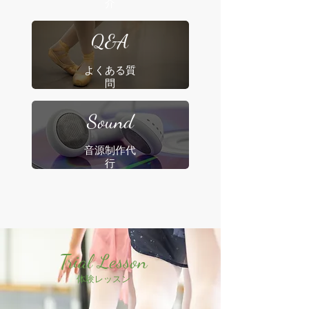
介
Q&A
よくある質
問
Sound
音源制作代
行
Trial Lesson
体験レッスン