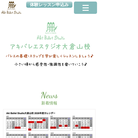
体験レッスン申込み
News
新着情報