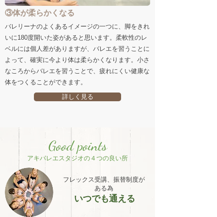
③体が柔らかくなる
バレリーナのよくあるイメージの一つに、脚をきれ
いに180度開いた姿があると思います。柔軟性のレ
ベルには個人差がありますが、バレエを習うことに
よって、確実に今より体は柔らかくなります。小さ
なころからバレエを習うことで、疲れにくい健康な
体をつくることができます。
詳しく見る
Good points
アキバレエスタジオの４つの良い所
フレックス受講、振替制度が
ある為
いつでも通える